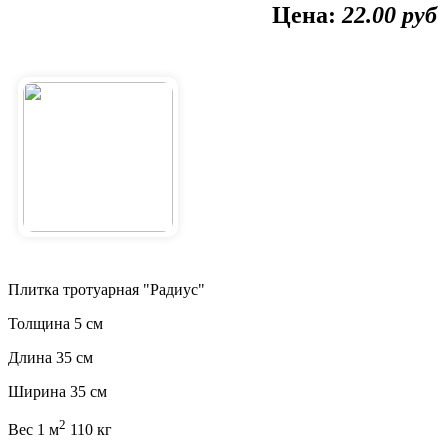
Цена:
22.00
руб
Плитка тротуарная "Радиус"
Толщина 5 см
Длина 35 см
Ширина 35 см
2
Вес 1 м
110 кг