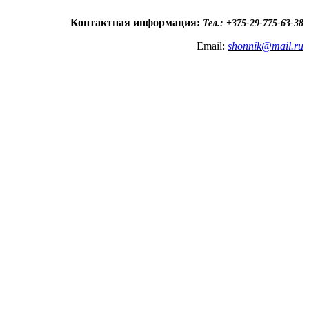
Контактная информация:
Тел.: +375-29-775-63-38
Email:
shonnik@mail.ru